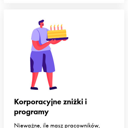
Korporacyjne zniżki i
programy
Nieważne, ile masz pracowników,