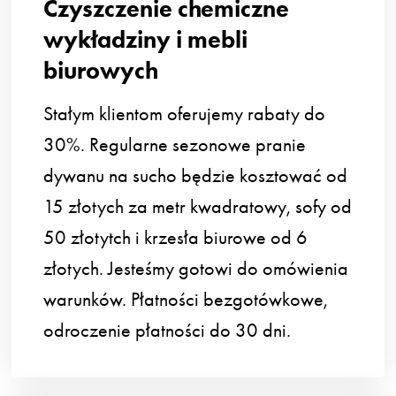
Czyszczenie chemiczne
wykładziny i mebli
biurowych
Stałym klientom oferujemy rabaty do
30%. Regularne sezonowe pranie
dywanu na sucho będzie kosztować od
15 złotych za metr kwadratowy, sofy od
50 złotytch i krzesła biurowe od 6
złotych. Jesteśmy gotowi do omówienia
warunków. Płatności bezgotówkowe,
odroczenie płatności do 30 dni.