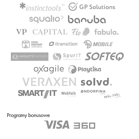
Programy bonusowe