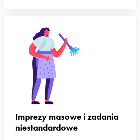
Imprezy masowe i zadania
niestandardowe