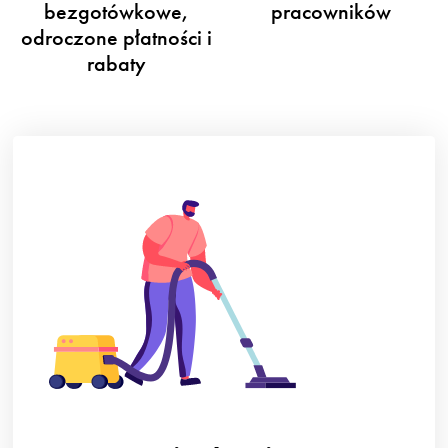
bezgotówkowe,
pracowników
odroczone płatności i
rabaty