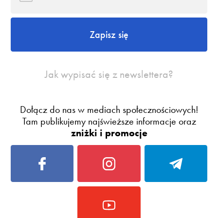
Zapisz się
Jak wypisać się z newslettera?
Dołącz do nas w mediach społecznościowych!
Tam publikujemy najświeższe informacje oraz
zniżki i promocje