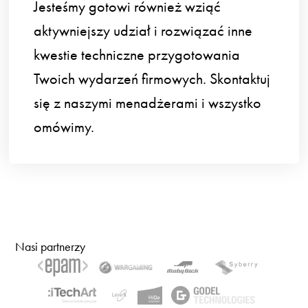
Jesteśmy gotowi również wziąć
aktywniejszy udział i rozwiązać inne
kwestie techniczne przygotowania
Twoich wydarzeń firmowych. Skontaktuj
się z naszymi menadżerami i wszystko
omówimy.
Nasi partnerzy