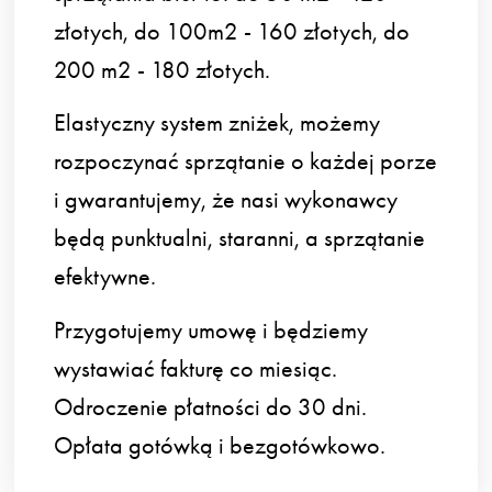
złotych, do 100m2 - 160 złotych, do
200 m2 - 180 złotych.
Elastyczny system zniżek, możemy
rozpoczynać sprzątanie o każdej porze
i gwarantujemy, że nasi wykonawcy
będą punktualni, staranni, a sprzątanie
efektywne.
Przygotujemy umowę i będziemy
wystawiać fakturę co miesiąc.
Odroczenie płatności do 30 dni.
Opłata gotówką i bezgotówkowo.