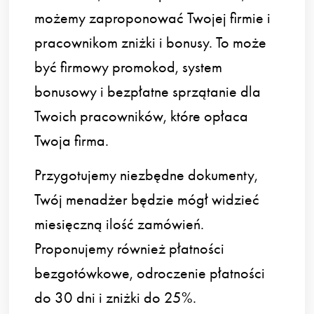
możemy zaproponować Twojej firmie i
pracownikom zniżki i bonusy. To może
być firmowy promokod, system
bonusowy i bezpłatne sprzątanie dla
Twoich pracowników, które opłaca
Twoja firma.
Przygotujemy niezbędne dokumenty,
Twój menadżer będzie mógł widzieć
miesięczną ilość zamówień.
Proponujemy również płatności
bezgotówkowe, odroczenie płatności
do 30 dni i zniżki do 25%.