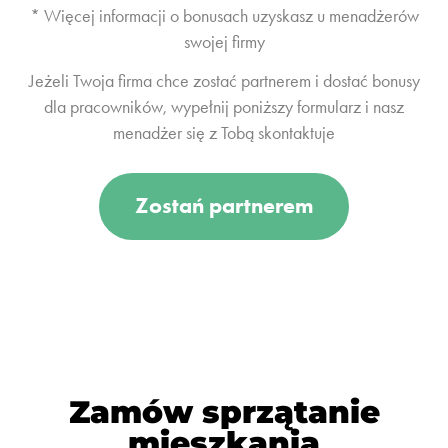
* Więcej informacji o bonusach uzyskasz u menadżerów
swojej firmy
Jeżeli Twoja firma chce zostać partnerem i dostać bonusy
dla pracowników, wypełnij poniższy formularz i nasz
menadżer się z Tobą skontaktuje
Zostań partnerem
Zamów sprzątanie
mieszkania